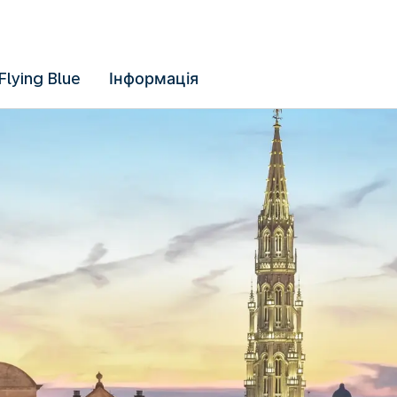
Flying Blue
Інформація