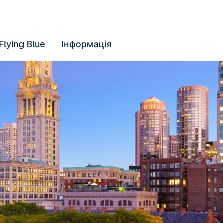
Flying Blue
Інформація