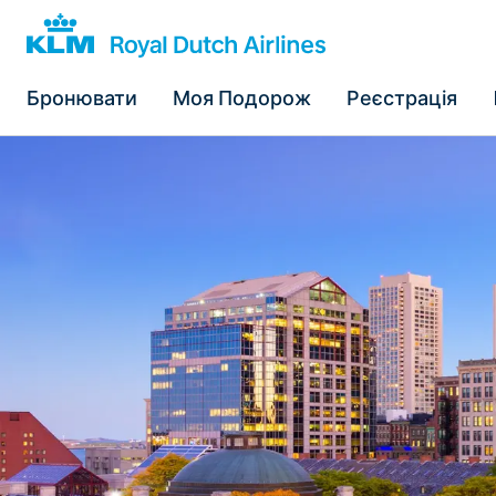
Бронювати
Моя Подорож
Реєстрація