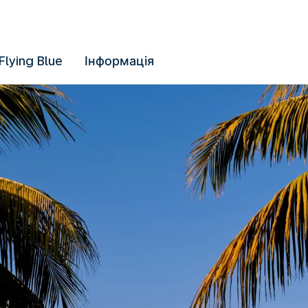
Flying Blue
Інформація