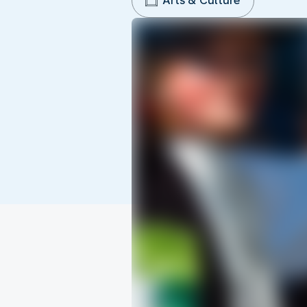
Arts & Culture