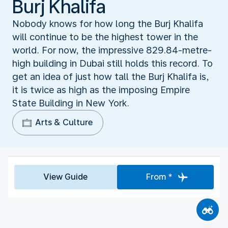
Burj Khalifa
Nobody knows for how long the Burj Khalifa
will continue to be the highest tower in the
world. For now, the impressive 829.84-metre-
high building in Dubai still holds this record. To
get an idea of just how tall the Burj Khalifa is,
it is twice as high as the imposing Empire
State Building in New York.
Arts & Culture
View Guide
From *