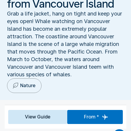
from Vancouver Island
Grab a life jacket, hang on tight and keep your
eyes open! Whale watching on Vancouver
Island has become an extremely popular
attraction. The coastline around Vancouver
Island is the scene of a large whale migration
that moves through the Pacific Ocean. From
March to October, the waters around
Vancouver and Vancouver Island teem with
various species of whales.
Nature
View Guide
From *