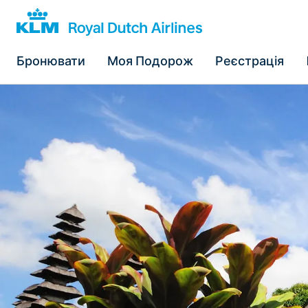
Бронювати
Моя Подорож
Реєстрація