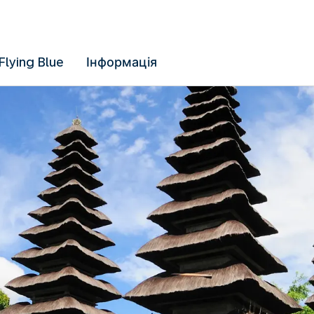
Flying Blue
Інформація