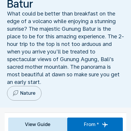
Batur
What could be better than breakfast on the
edge of a volcano while enjoying a stunning
sunrise? The majestic Gunung Batur is the
place to be for this amazing experience. The 2-
hour trip to the top is not too arduous and
when you arrive you’ll be treated to
spectacular views of Gunung Agung, Bali’s
sacred mother mountain. The panorama is
most beautiful at dawn so make sure you get
an early start.
Nature
View Guide
From *