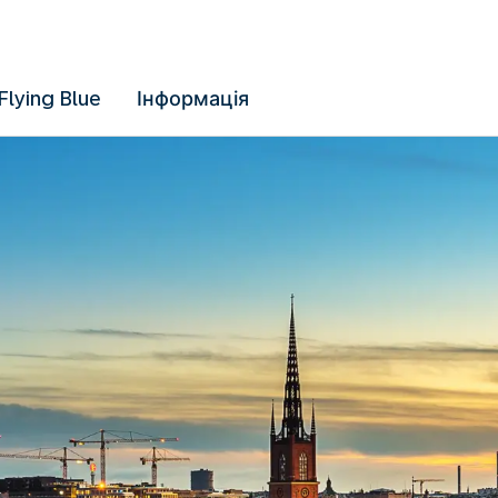
Flying Blue
Інформація