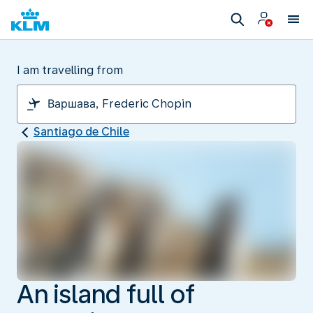
I am travelling from
Santiago de Chile
An island full of