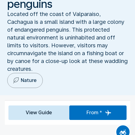
penguins
Located off the coast of Valparaíso,
Cachagua is a small island with a large colony
of endangered penguins. This protected
natural environment is uninhabited and off
limits to visitors. However, visitors may
circumnavigate the island on a fishing boat or
by canoe for a close-up look at these waddling
creatures.
Nature
View Guide
From *