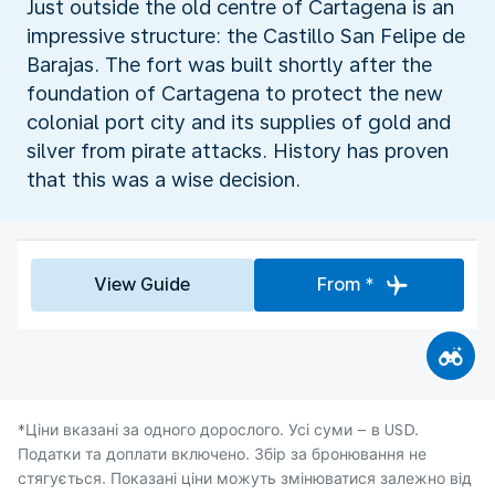
Just outside the old centre of Cartagena is an
impressive structure: the Castillo San Felipe de
Barajas. The fort was built shortly after the
foundation of Cartagena to protect the new
colonial port city and its supplies of gold and
silver from pirate attacks. History has proven
that this was a wise decision.
View Guide
From *
*Ціни вказані за одного дорослого. Усі суми – в USD.
Податки та доплати включено. Збір за бронювання не
стягується. Показані ціни можуть змінюватися залежно від