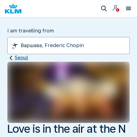
I am travelling from
Seoul
Love is in the air at the N