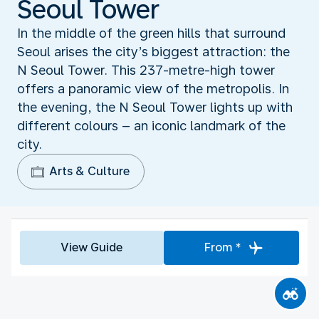
Seoul Tower
In the middle of the green hills that surround
Seoul arises the city’s biggest attraction: the
N Seoul Tower. This 237-metre-high tower
offers a panoramic view of the metropolis. In
the evening, the N Seoul Tower lights up with
different colours – an iconic landmark of the
city.
Arts & Culture
View Guide
From *