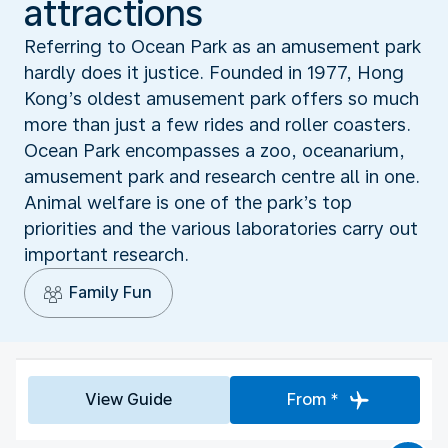
attractions
Referring to Ocean Park as an amusement park
hardly does it justice. Founded in 1977, Hong
Kong’s oldest amusement park offers so much
more than just a few rides and roller coasters.
Ocean Park encompasses a zoo, oceanarium,
amusement park and research centre all in one.
Animal welfare is one of the park’s top
priorities and the various laboratories carry out
important research.
Family Fun
View Guide
From *