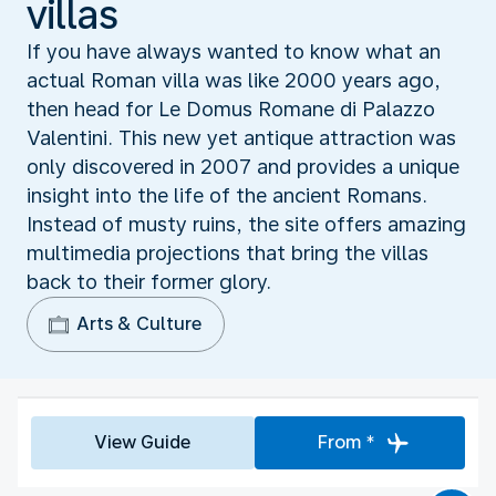
villas
If you have always wanted to know what an
actual Roman villa was like 2000 years ago,
then head for Le Domus Romane di Palazzo
Valentini. This new yet antique attraction was
only discovered in 2007 and provides a unique
insight into the life of the ancient Romans.
Instead of musty ruins, the site offers amazing
multimedia projections that bring the villas
back to their former glory.
Arts & Culture
View Guide
From *