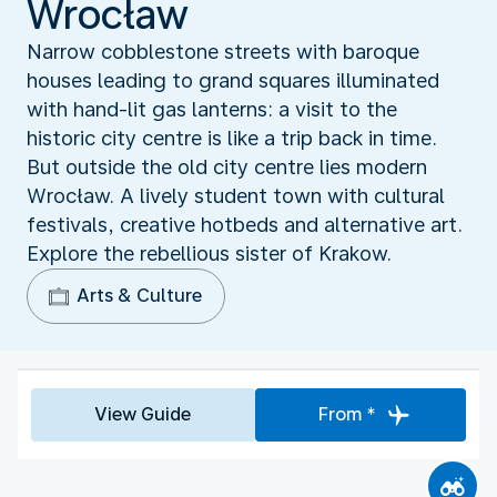
Wrocław
Narrow cobblestone streets with baroque
houses leading to grand squares illuminated
with hand-lit gas lanterns: a visit to the
historic city centre is like a trip back in time.
But outside the old city centre lies modern
Wrocław. A lively student town with cultural
festivals, creative hotbeds and alternative art.
Explore the rebellious sister of Krakow.
Arts & Culture
View Guide
From *