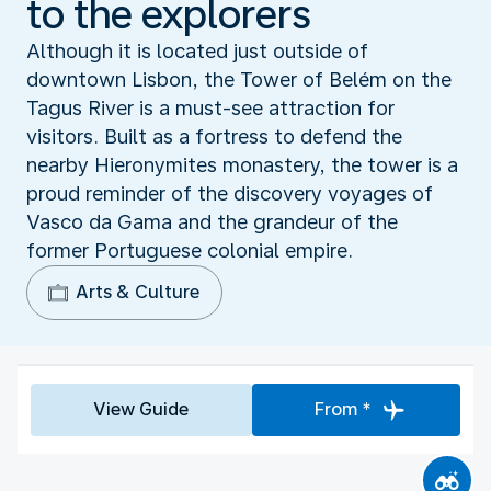
to the explorers
Although it is located just outside of
downtown Lisbon, the Tower of Belém on the
Tagus River is a must-see attraction for
visitors. Built as a fortress to defend the
nearby Hieronymites monastery, the tower is a
proud reminder of the discovery voyages of
Vasco da Gama and the grandeur of the
former Portuguese colonial empire.
Arts & Culture
View Guide
From *