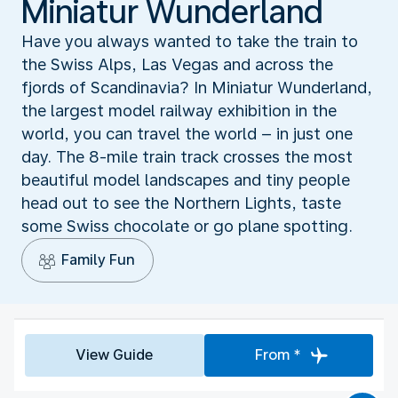
Miniatur Wunderland
Have you always wanted to take the train to
the Swiss Alps, Las Vegas and across the
fjords of Scandinavia? In Miniatur Wunderland,
the largest model railway exhibition in the
world, you can travel the world – in just one
day. The 8-mile train track crosses the most
beautiful model landscapes and tiny people
head out to see the Northern Lights, taste
some Swiss chocolate or go plane spotting.
Family Fun
View Guide
From *