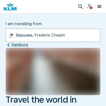
I am travelling from
Hamburg
Travel the world in