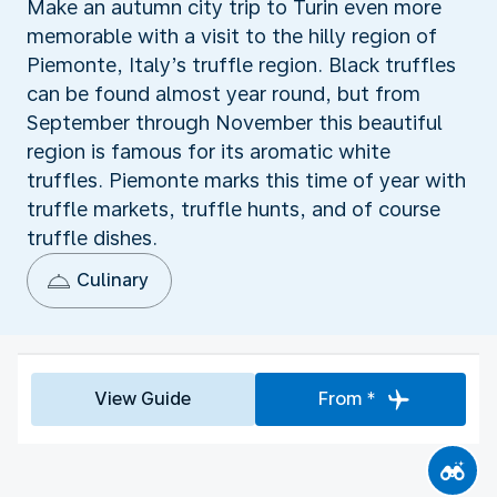
Make an autumn city trip to Turin even more
memorable with a visit to the hilly region of
Piemonte, Italy’s truffle region. Black truffles
can be found almost year round, but from
September through November this beautiful
region is famous for its aromatic white
truffles. Piemonte marks this time of year with
truffle markets, truffle hunts, and of course
truffle dishes.
Culinary
View Guide
From *