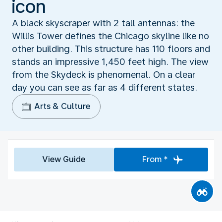
icon
A black skyscraper with 2 tall antennas: the
Willis Tower defines the Chicago skyline like no
other building. This structure has 110 floors and
stands an impressive 1,450 feet high. The view
from the Skydeck is phenomenal. On a clear
day you can see as far as 4 different states.
Arts & Culture
View Guide
From *