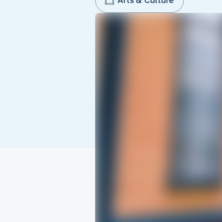
Arts & Culture