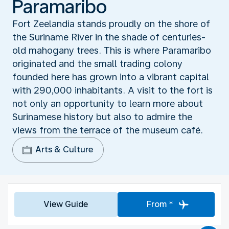
Paramaribo
Fort Zeelandia stands proudly on the shore of
the Suriname River in the shade of centuries-
old mahogany trees. This is where Paramaribo
originated and the small trading colony
founded here has grown into a vibrant capital
with 290,000 inhabitants. A visit to the fort is
not only an opportunity to learn more about
Surinamese history but also to admire the
views from the terrace of the museum café.
Arts & Culture
View Guide
From *