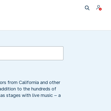
ors from California and other
 addition to the hundreds of
as stages with live music – a