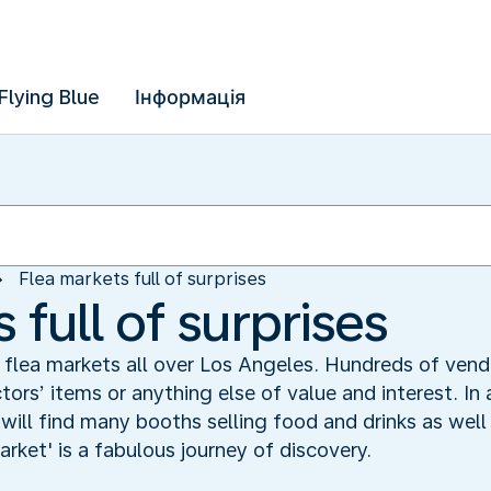
Flying Blue
Інформація
Flea markets full of surprises
 full of surprises
 flea markets all over Los Angeles. Hundreds of vend
tors’ items or anything else of value and interest. In
ill find many booths selling food and drinks as well 
market' is a fabulous journey of discovery.