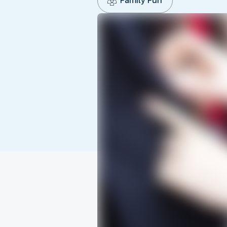
Family Fun