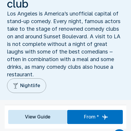
club
Los Angeles is America's unofficial capital of
stand-up comedy. Every night, famous actors
take to the stage of renowned comedy clubs
on and around Sunset Boulevard. A visit to LA
is not complete without a night of great
laughs with some of the best comedians –
often in combination with a meal and some
drinks, as many comedy clubs also house a
restaurant.
Nightlife
View Guide
From *